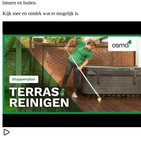
binnen en buiten.
Kijk mee en ontdek wat er mogelijk is.