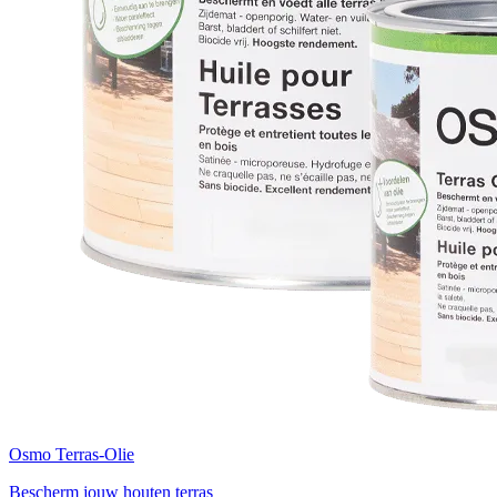
Osmo Terras-Olie
Bescherm jouw houten terras