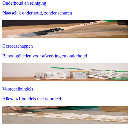
Onderhoud en reiniging
Plaatselijk onderhoud, zonder schuren
Gereedschappen
Benodigdheden voor afwerking en onderhoud
Voordeelbundels
Alles-in-1 bundels met voordeel