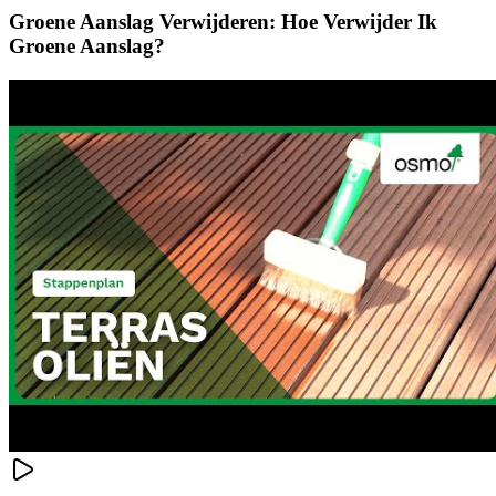
Groene Aanslag Verwijderen: Hoe Verwijder Ik
Groene Aanslag?