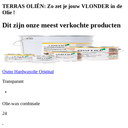
TERRAS OLIËN: Zo zet je jouw VLONDER in de
Olie !
Dit zijn onze meest verkochte producten
Osmo Hardwaxolie Original
Transparant
Olie-wax combinatie
24
,