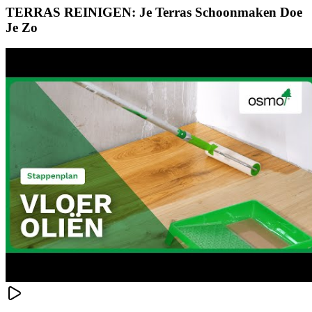
TERRAS REINIGEN: Je Terras Schoonmaken Doe
Je Zo