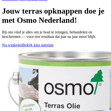
Jouw terras opknappen doe je
met Osmo Nederland!
Bij ons vind je alles om je hout te reinigen, behandelen en
beschermen — voor een resultaat dat jaar na jaar mooi blijft.
Nu winkelen
Bekijk klus tutorials