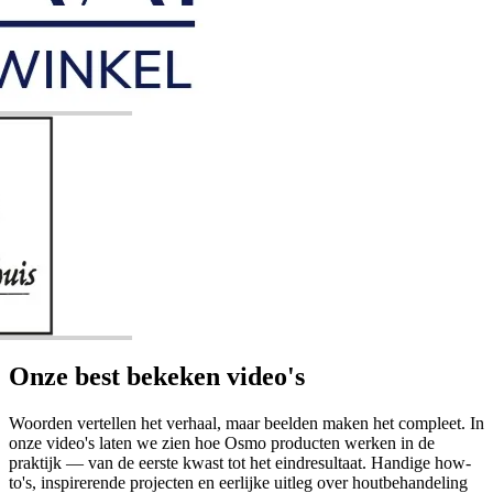
Onze best bekeken video's
Woorden vertellen het verhaal, maar beelden maken het compleet. In
onze video's laten we zien hoe Osmo producten werken in de
praktijk — van de eerste kwast tot het eindresultaat. Handige how-
to's, inspirerende projecten en eerlijke uitleg over houtbehandeling