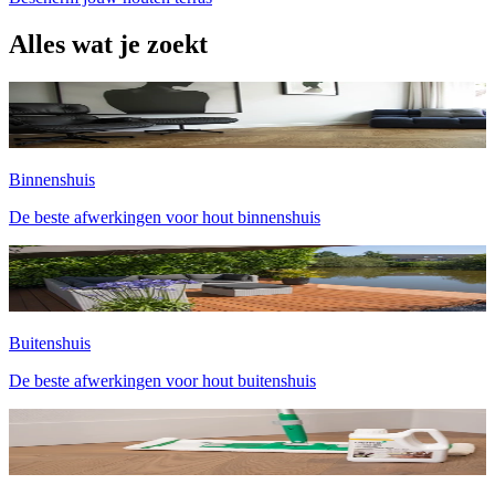
Alles wat je zoekt
Binnenshuis
De beste afwerkingen voor hout binnenshuis
Buitenshuis
De beste afwerkingen voor hout buitenshuis