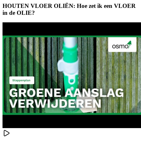
HOUTEN VLOER OLIËN: Hoe zet ik een VLOER
in de OLIE?