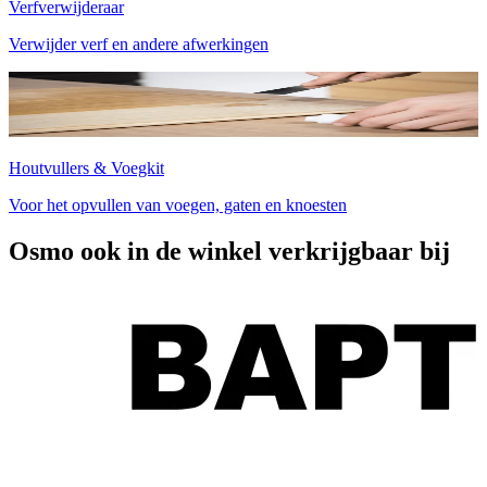
Verfverwijderaar
Verwijder verf en andere afwerkingen
Houtvullers & Voegkit
Voor het opvullen van voegen, gaten en knoesten
Osmo ook in de winkel verkrijgbaar bij