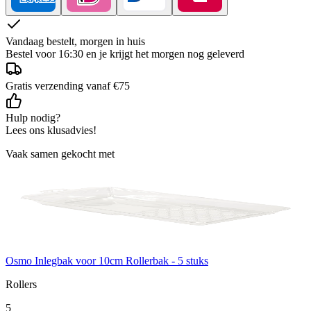
Vandaag bestelt, morgen in huis
Bestel voor 16:30 en je krijgt het morgen nog geleverd
Gratis verzending vanaf €75
Hulp nodig?
Lees ons klusadvies!
Vaak samen gekocht met
Osmo Inlegbak voor 10cm Rollerbak - 5 stuks
Rollers
5