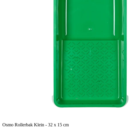
Osmo Rollerbak Klein - 32 x 15 cm