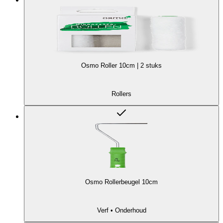
Osmo Roller 10cm | 2 stuks
Rollers
Osmo Rollerbeugel 10cm
Verf • Onderhoud