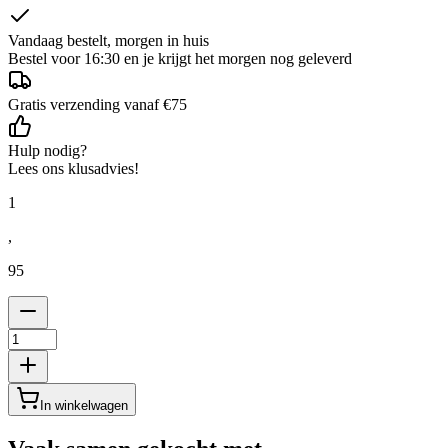
Vandaag bestelt, morgen in huis
Bestel voor 16:30 en je krijgt het morgen nog geleverd
Gratis verzending vanaf €75
Hulp nodig?
Lees ons klusadvies!
1
,
95
In winkelwagen