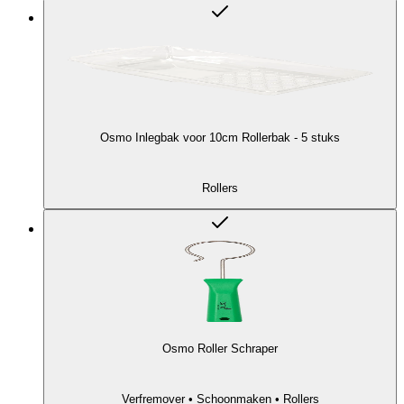
Osmo Inlegbak voor 10cm Rollerbak - 5 stuks
Rollers
Osmo Roller Schraper
Verfremover • Schoonmaken • Rollers