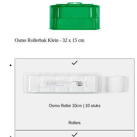
Osmo Rollerbak Klein - 32 x 15 cm
Osmo Roller 10cm | 10 stuks
Rollers