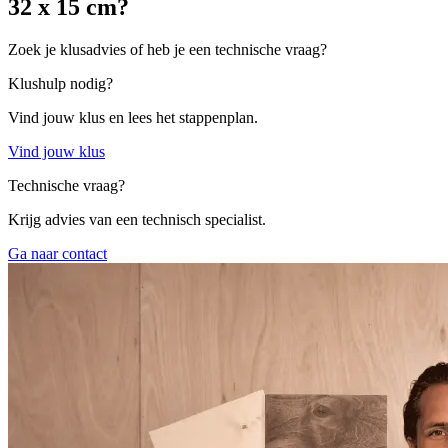
32 x 15 cm?
Zoek je klusadvies of heb je een technische vraag?
Klushulp nodig?
Vind jouw klus en lees het stappenplan.
Vind jouw klus
Technische vraag?
Krijg advies van een technisch specialist.
Ga naar contact