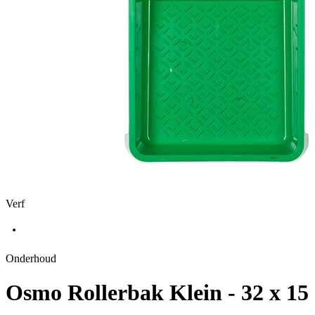
Verf
Onderhoud
Osmo Rollerbak Klein - 32 x 15