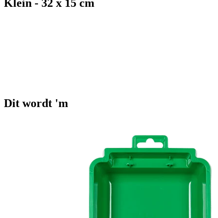
Klein - 32 x 15 cm
Dit wordt 'm