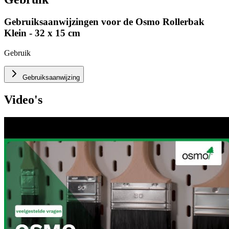
Gebruiksaanwijzingen voor de
Osmo Rollerbak
Klein - 32 x 15 cm
Gebruik
Gebruiksaanwijzing
Video's