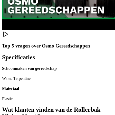
Top 5 vragen over Osmo Gereedschappen
Specificaties
Schoonmaken van gereedschap
Water, Terpentine
Materiaal
Plastic
Wat klanten vinden van de Rollerbak