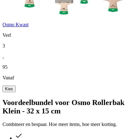
Osmo Kwast
Verf
3
,
95
Vanaf
Kies
Voordeelbundel voor Osmo Rollerbak
Klein - 32 x 15 cm
Combineer en bespaar. Hoe meer items, hoe meer korting.