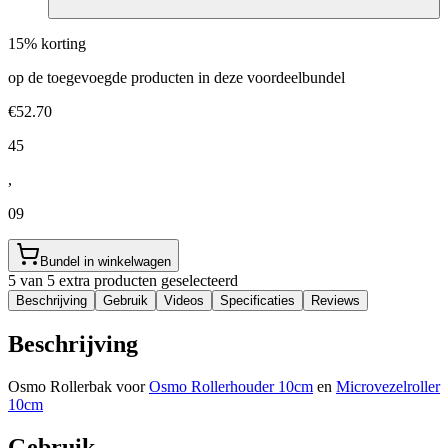
15% korting
op de toegevoegde producten in deze voordeelbundel
€52.70
45
,
09
Bundel in winkelwagen
5 van 5 extra producten geselecteerd
Beschrijving
Gebruik
Videos
Specificaties
Reviews
Beschrijving
Osmo Rollerbak voor
Osmo Rollerhouder 10cm
en
Microvezelroller
10cm
Gebruik