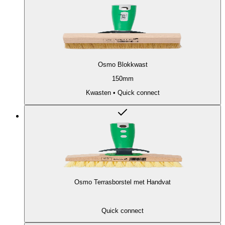
Osmo Blokkwast
150mm
Kwasten • Quick connect
Osmo Terrasborstel met Handvat
Quick connect