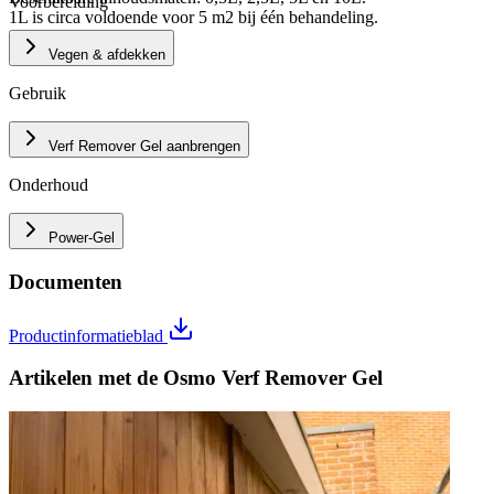
Voorbereiding
1L is circa voldoende voor 5 m2 bij één behandeling.
Vegen & afdekken
Gebruik
Verf Remover Gel aanbrengen
Onderhoud
Power-Gel
Documenten
Productinformatieblad
Artikelen met de
Osmo Verf Remover Gel