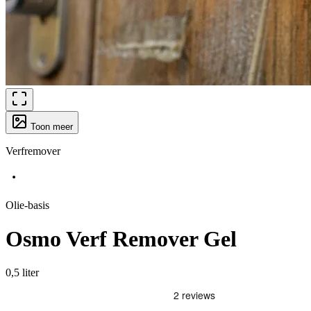
Toon meer
Verfremover
Olie-basis
Osmo Verf Remover Gel
0,5 liter