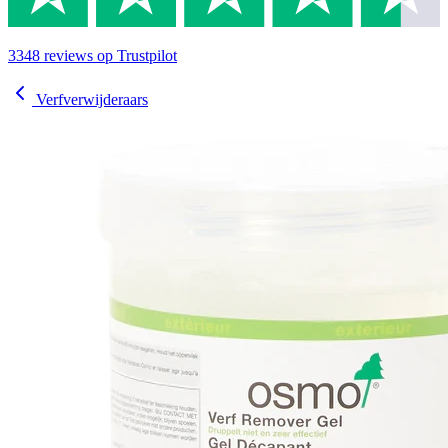
3348
reviews
op Trustpilot
Verfverwijderaars