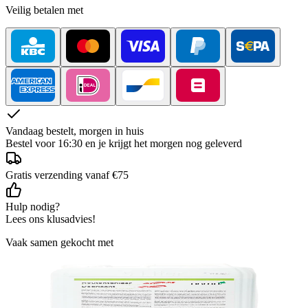
Veilig betalen met
Vandaag bestelt, morgen in huis
Bestel voor 16:30 en je krijgt het morgen nog geleverd
Gratis verzending vanaf €75
Hulp nodig?
Lees ons klusadvies!
Vaak samen gekocht met