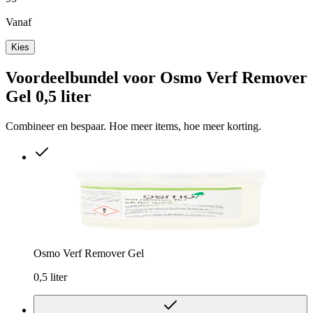
Vanaf
Kies
Voordeelbundel voor Osmo Verf Remover
Gel 0,5 liter
Combineer en bespaar. Hoe meer items, hoe meer korting.
Osmo Verf Remover Gel
0,5 liter