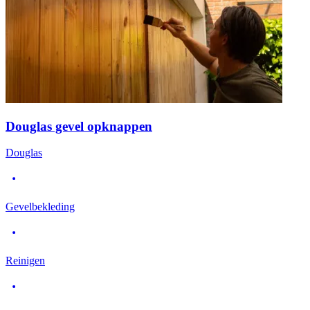
Douglas gevel opknappen
Douglas
Gevelbekleding
Reinigen