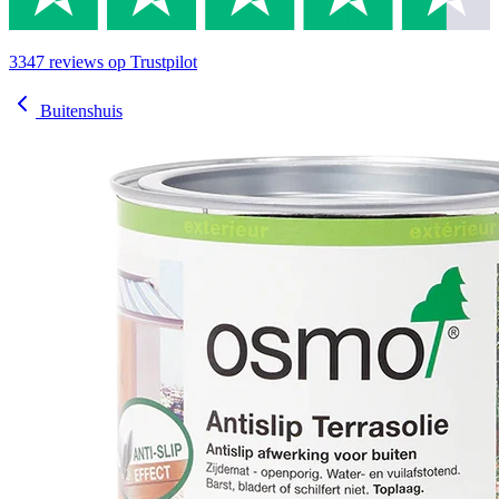
3347
reviews
op Trustpilot
Buitenshuis