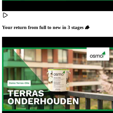
Your return from full to new in 3 stages 🪵