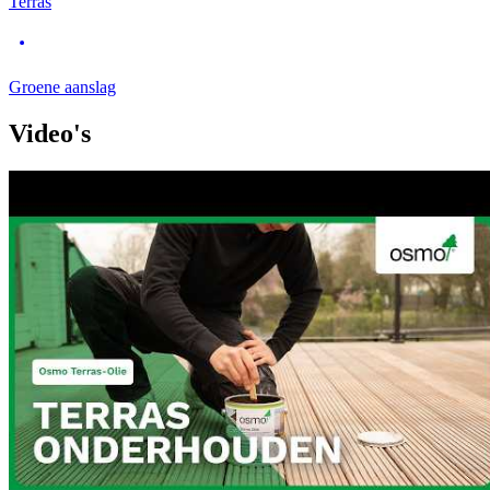
Terras
Groene aanslag
Video's