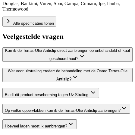
Douglas, Bankirai, Vuren, Spar, Garapa, Cumaru, Ipe, Itauba,
Thermowood
Alle specificaties tonen
Veelgestelde vragen
Kan ik de Terras-Olie Antislip direct aanbrengen op onbehandeld of kaal
geschuurd hout?
Wat voor uitstraling creëert de behandeling met de Osmo Terras-Olie
Antislip?
Biedt dit product bescherming tegen Uv-Straling.
Op welke oppervlakken kan ik de Terras-Olie Antislip aanbrengen?
Hoeveel lagen moet ik aanbrengen?