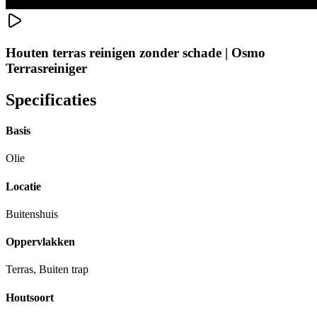
Houten terras reinigen zonder schade | Osmo
Terrasreiniger
Specificaties
Basis
Olie
Locatie
Buitenshuis
Oppervlakken
Terras, Buiten trap
Houtsoort