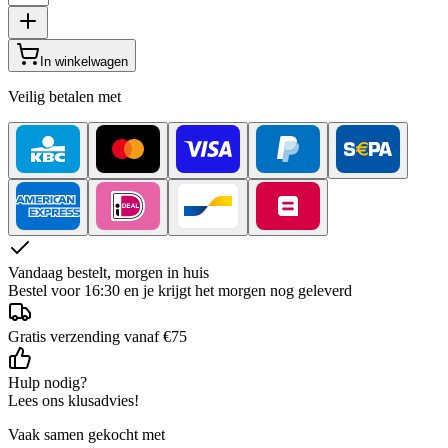
In winkelwagen
Veilig betalen met
Vandaag bestelt, morgen in huis
Bestel voor 16:30 en je krijgt het morgen nog geleverd
Gratis verzending vanaf €75
Hulp nodig?
Lees ons klusadvies!
Vaak samen gekocht met