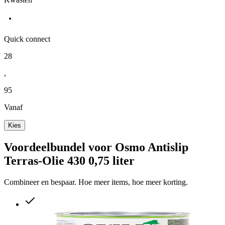
Quick connect
28
,
95
Vanaf
Kies
Voordeelbundel voor Osmo Antislip
Terras-Olie 430 0,75 liter
Combineer en bespaar. Hoe meer items, hoe meer korting.