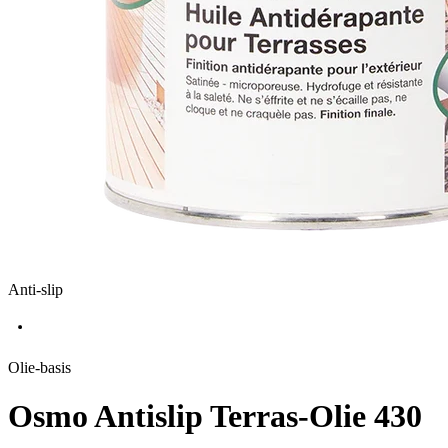
Anti-slip
Olie-basis
Osmo Antislip Terras-Olie 430