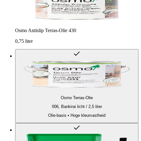
Osmo Antislip Terras-Olie 430
0,75 liter
Osmo Terras-Olie
006, Bankirai licht / 2,5 liter
Olie-basis • Hoge kleurvastheid