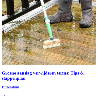
Groene aanslag verwijderen terras: Tips &
stappenplan
Buitenshuis