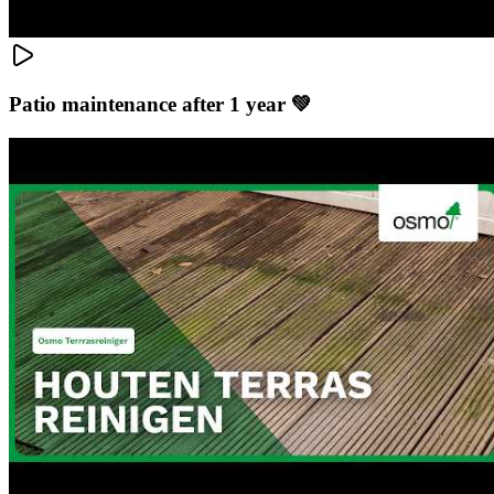
Patio maintenance after 1 year 💚