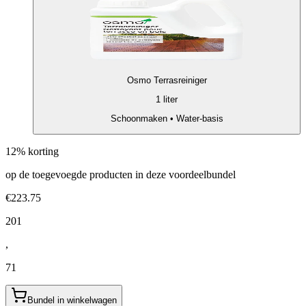
Osmo Terrasreiniger
1 liter
Schoonmaken • Water-basis
12% korting
op de toegevoegde producten in deze voordeelbundel
€223.75
201
,
71
Bundel in winkelwagen