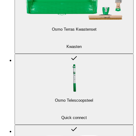
Osmo Terras Kwastenset
Kwasten
Osmo Telescoopsteel
Quick connect