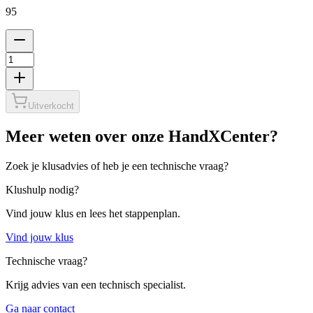
95
Uitverkocht
Meer weten over onze HandXCenter?
Zoek je klusadvies of heb je een technische vraag?
Klushulp nodig?
Vind jouw klus en lees het stappenplan.
Vind jouw klus
Technische vraag?
Krijg advies van een technisch specialist.
Ga naar contact