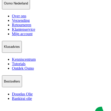
Osmo Nederland
Over ons
Verzending
Retourneren
Klantenservice
Mijn account
Klusadvies
Kenniscentrum
Tutorials
Ontdek Osmo
Bestsellers
Douglas Olie
Bankirai olie