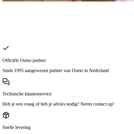
Officiële Osmo partner
Sinds 1995 aangewezen partner van Osmo in Nederland
Technische klantenservice
Heb je een vraag of heb je advies nodig? Neem contact op!
Snelle levering