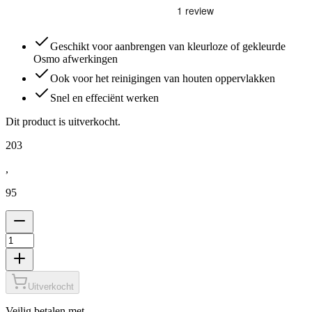
Geschikt voor aanbrengen van kleurloze of gekleurde
Osmo afwerkingen
Ook voor het reinigingen van houten oppervlakken
Snel en effeciënt werken
Dit product is uitverkocht.
203
,
95
Uitverkocht
Veilig betalen met