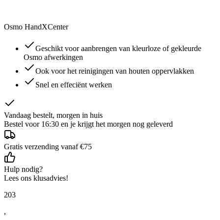
Osmo HandXCenter
Geschikt voor aanbrengen van kleurloze of gekleurde
Osmo afwerkingen
Ook voor het reinigingen van houten oppervlakken
Snel en effeciënt werken
Vandaag bestelt, morgen in huis
Bestel voor 16:30 en je krijgt het morgen nog geleverd
Gratis verzending vanaf €75
Hulp nodig?
Lees ons klusadvies!
203
,