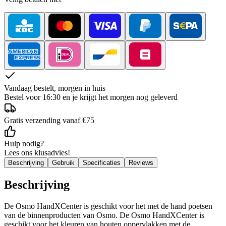
Vandaag bestelt, morgen in huis
Bestel voor 16:30 en je krijgt het morgen nog geleverd
Gratis verzending vanaf €75
Hulp nodig?
Lees ons klusadvies!
Beschrijving
Gebruik
Specificaties
Reviews
Beschrijving
De Osmo HandXCenter is geschikt voor het met de hand poetsen
van de binnenproducten van Osmo. De Osmo HandXCenter is
geschikt voor het kleuren van houten oppervlakken met de