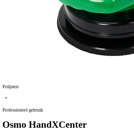
Polijsten
Professioneel gebruik
Osmo HandXCenter