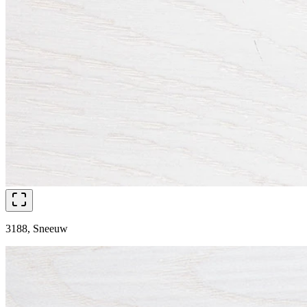
3188, Sneeuw