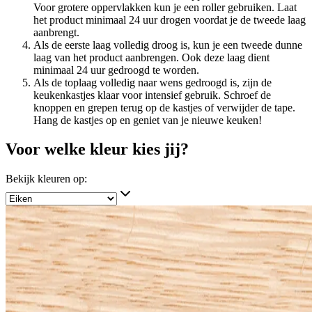
Voor grotere oppervlakken kun je een roller gebruiken. Laat
het product minimaal 24 uur drogen voordat je de tweede laag
aanbrengt.
Als de eerste laag volledig droog is, kun je een tweede dunne
laag van het product aanbrengen. Ook deze laag dient
minimaal 24 uur gedroogd te worden.
Als de toplaag volledig naar wens gedroogd is, zijn de
keukenkastjes klaar voor intensief gebruik. Schroef de
knoppen en grepen terug op de kastjes of verwijder de tape.
Hang de kastjes op en geniet van je nieuwe keuken!
Voor welke kleur kies jij?
Bekijk kleuren op: