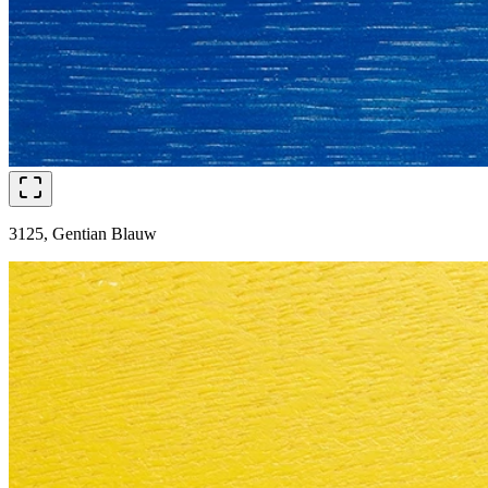
3125, Gentian Blauw