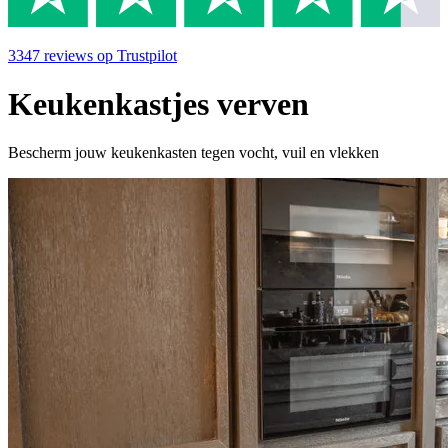
3347
reviews
op Trustpilot
Keukenkastjes verven
Bescherm jouw keukenkasten tegen vocht, vuil en vlekken