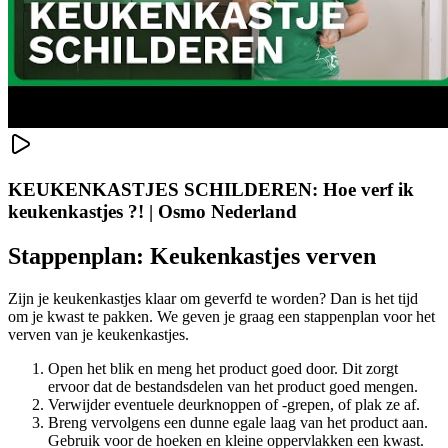
KEUKENKASTJES SCHILDEREN: Hoe verf ik
keukenkastjes ?! | Osmo Nederland
Stappenplan: Keukenkastjes verven
Zijn je keukenkastjes klaar om geverfd te worden? Dan is het tijd
om je kwast te pakken. We geven je graag een stappenplan voor het
verven van je keukenkastjes.
Open het blik en meng het product goed door. Dit zorgt
ervoor dat de bestandsdelen van het product goed mengen.
Verwijder eventuele deurknoppen of -grepen, of plak ze af.
Breng vervolgens een dunne egale laag van het product aan.
Gebruik voor de hoeken en kleine oppervlakken een kwast.