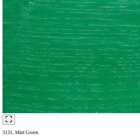
3131, Mint Groen