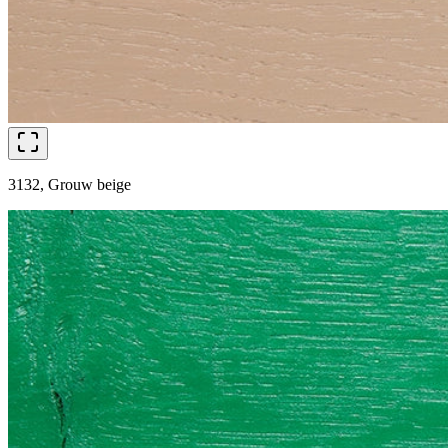
3132, Grouw beige