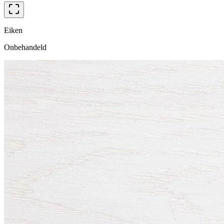
Eiken
Onbehandeld