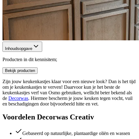
Inhoudsopgave
Producten in dit kennisitem;
Bekijk producten
Zijn jouw keukenkastjes klaar voor een nieuwe look? Dan is het tijd
om je keukenkastjes te verven! Daarvoor kun je het beste de
keukenkastjes verf van Osmo gebruiken, wellicht beter bekend als
de
Decorwas
. Hiermee bescherm je jouw keuken
tegen vocht, vuil
en beschadigingen
door bijvoorbeeld hitte en vet.
Voordelen Decorwas Creativ
Gebaseerd op natuurlijke, plantaardige oliën en wassen