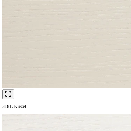
3181, Kiezel