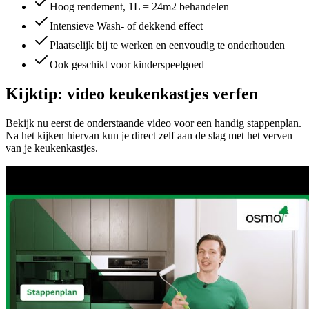
Hoog rendement, 1L = 24m2 behandelen
Intensieve Wash- of dekkend effect
Plaatselijk bij te werken en eenvoudig te onderhouden
Ook geschikt voor kinderspeelgoed
Kijktip: video keukenkastjes verfen
Bekijk nu eerst de onderstaande video voor een handig stappenplan.
Na het kijken hiervan kun je direct zelf aan de slag met het verven
van je keukenkastjes.