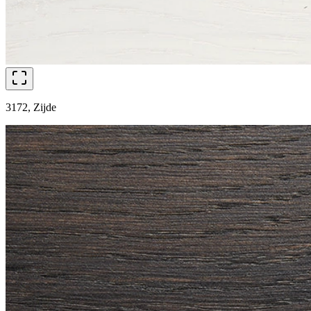
3172, Zijde