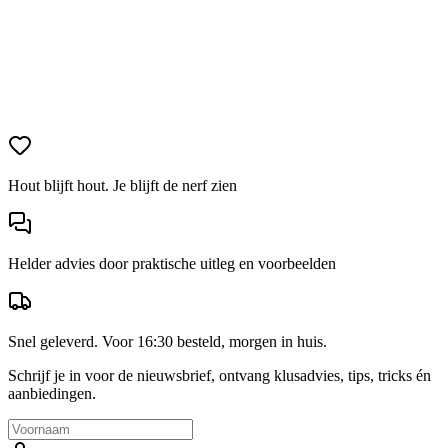
Hout blijft hout. Je blijft de nerf zien
Helder advies door praktische uitleg en voorbeelden
Snel geleverd. Voor 16:30 besteld, morgen in huis.
Schrijf je in voor de nieuwsbrief, ontvang klusadvies, tips, tricks én
aanbiedingen.