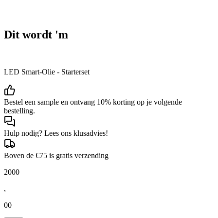
Dit wordt 'm
LED Smart-Olie - Starterset
Bestel een sample en ontvang 10% korting op je volgende
bestelling.
Hulp nodig? Lees ons klusadvies!
Boven de €75 is gratis verzending
2000
,
00