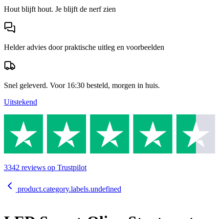
Hout blijft hout. Je blijft de nerf zien
Helder advies door praktische uitleg en voorbeelden
Snel geleverd. Voor 16:30 besteld, morgen in huis.
Uitstekend
3342
reviews
op Trustpilot
product.category.labels.undefined