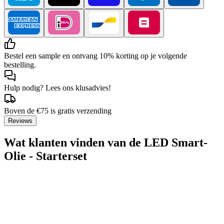
Bestel een sample en ontvang 10% korting op je volgende
bestelling.
Hulp nodig? Lees ons klusadvies!
Boven de €75 is gratis verzending
Reviews
Wat klanten vinden van de LED Smart-
Olie - Starterset