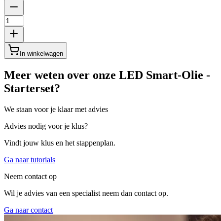
In winkelwagen
Meer weten over onze LED Smart-Olie -
Starterset?
We staan voor je klaar met advies
Advies nodig voor je klus?
Vindt jouw klus en het stappenplan.
Ga naar tutorials
Neem contact op
Wil je advies van een specialist neem dan contact op.
Ga naar contact