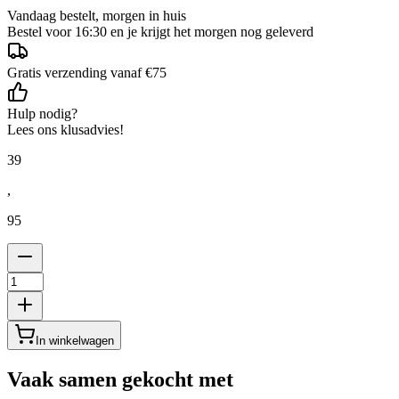
Vandaag bestelt, morgen in huis
Bestel voor 16:30 en je krijgt het morgen nog geleverd
Gratis verzending vanaf €75
Hulp nodig?
Lees ons klusadvies!
39
,
95
In winkelwagen
Vaak samen gekocht met