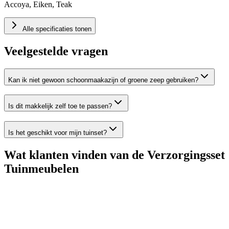
Accoya, Eiken, Teak
Alle specificaties tonen
Veelgestelde vragen
Kan ik niet gewoon schoonmaakazijn of groene zeep gebruiken?
Is dit makkelijk zelf toe te passen?
Is het geschikt voor mijn tuinset?
Wat klanten vinden van de Verzorgingsset
Tuinmeubelen