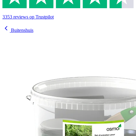
3353
reviews
op Trustpilot
Buitenshuis