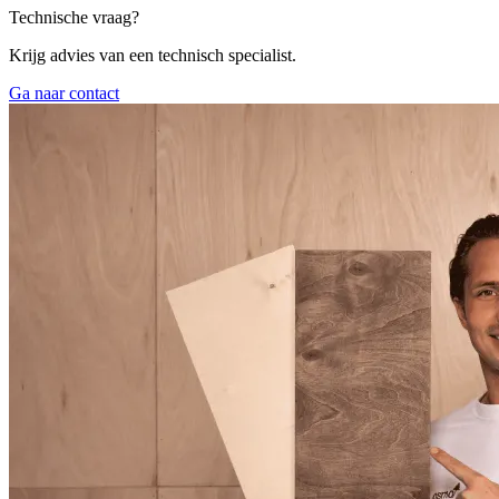
Technische vraag?
Krijg advies van een technisch specialist.
Ga naar contact