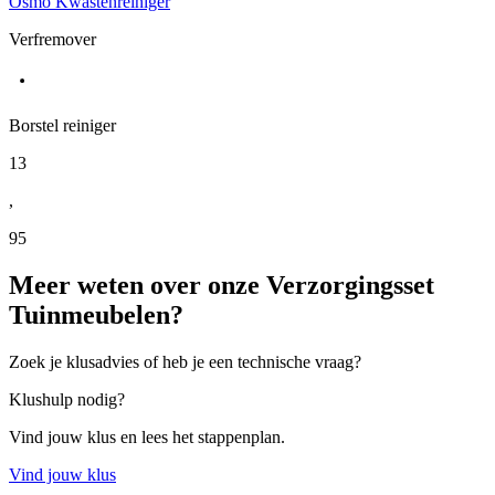
Osmo Kwastenreiniger
Verfremover
Borstel reiniger
13
,
95
Meer weten over onze Verzorgingsset
Tuinmeubelen?
Zoek je klusadvies of heb je een technische vraag?
Klushulp nodig?
Vind jouw klus en lees het stappenplan.
Vind jouw klus