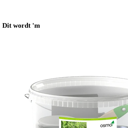
Dit wordt 'm