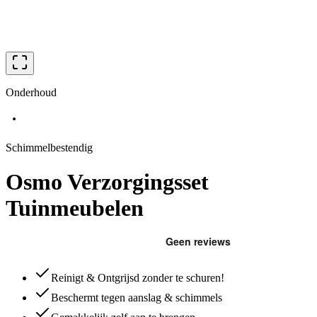
Onderhoud
Schimmelbestendig
Osmo Verzorgingsset
Tuinmeubelen
Reinigt & Ontgrijsd zonder te schuren!
Beschermt tegen aanslag & schimmels