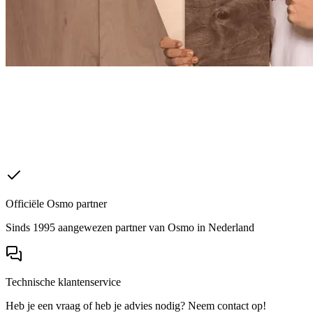
Officiële Osmo partner
Sinds 1995 aangewezen partner van Osmo in Nederland
Technische klantenservice
Heb je een vraag of heb je advies nodig? Neem contact op!