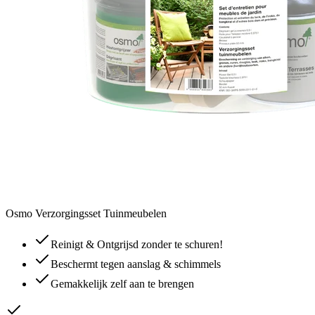
Osmo Verzorgingsset Tuinmeubelen
Reinigt & Ontgrijsd zonder te schuren!
Beschermt tegen aanslag & schimmels
Gemakkelijk zelf aan te brengen