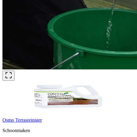
Osmo Terrasreiniger
Schoonmaken