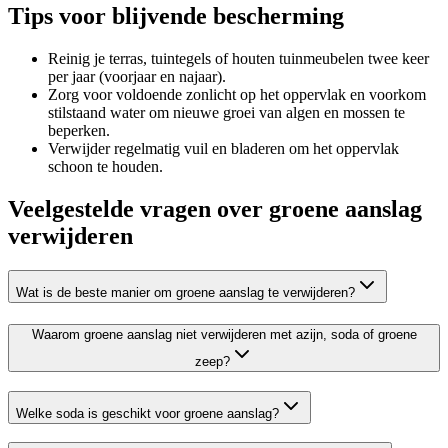
Tips voor blijvende bescherming
Reinig je terras, tuintegels of houten tuinmeubelen twee keer
per jaar (voorjaar en najaar).
Zorg voor voldoende zonlicht op het oppervlak en voorkom
stilstaand water om nieuwe groei van algen en mossen te
beperken.
Verwijder regelmatig vuil en bladeren om het oppervlak
schoon te houden.
Veelgestelde vragen over groene aanslag
verwijderen
Wat is de beste manier om groene aanslag te verwijderen?
Waarom groene aanslag niet verwijderen met azijn, soda of groene
zeep?
Welke soda is geschikt voor groene aanslag?