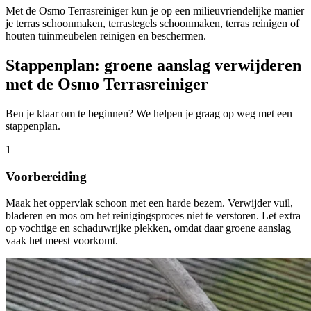
Met de Osmo Terrasreiniger kun je op een milieuvriendelijke manier
je terras schoonmaken, terrastegels schoonmaken, terras reinigen of
houten tuinmeubelen reinigen en beschermen.
Stappenplan: groene aanslag verwijderen
met de Osmo Terrasreiniger
Ben je klaar om te beginnen? We helpen je graag op weg met een
stappenplan.
1
Voorbereiding
Maak het oppervlak schoon met een harde bezem. Verwijder vuil,
bladeren en mos om het reinigingsproces niet te verstoren. Let extra
op vochtige en schaduwrijke plekken, omdat daar groene aanslag
vaak het meest voorkomt.