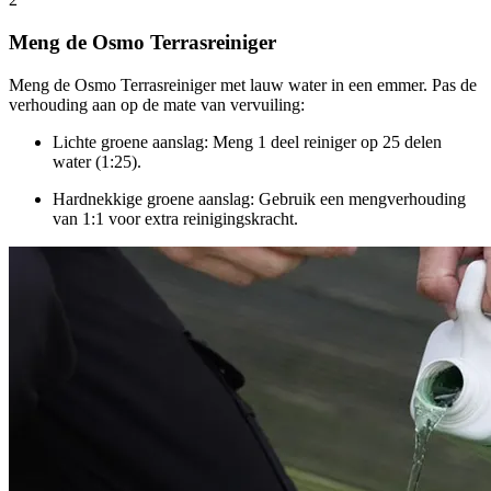
Meng de Osmo Terrasreiniger
Meng de Osmo Terrasreiniger met lauw water in een emmer. Pas de
verhouding aan op de mate van vervuiling:
Lichte groene aanslag
: Meng 1 deel reiniger op 25 delen
water (1:25).
Hardnekkige groene aanslag
: Gebruik een mengverhouding
van 1:1 voor extra reinigingskracht.