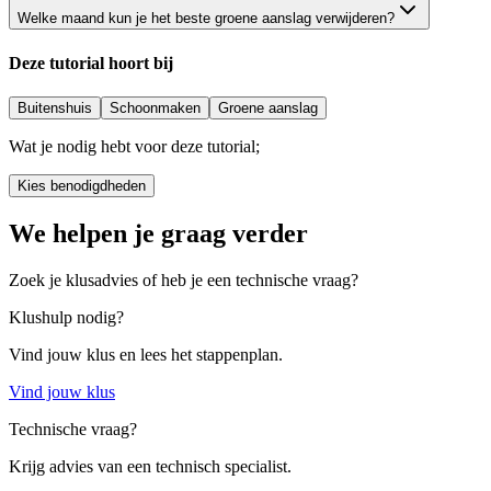
Welke maand kun je het beste groene aanslag verwijderen?
Deze tutorial hoort bij
Buitenshuis
Schoonmaken
Groene aanslag
Wat je nodig hebt voor deze tutorial;
Kies benodigdheden
We helpen je graag verder
Zoek je klusadvies of heb je een technische vraag?
Klushulp nodig?
Vind jouw klus en lees het stappenplan.
Vind jouw klus
Technische vraag?
Krijg advies van een technisch specialist.