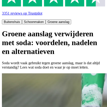
3351
reviews
op Trustpilot
Buitenshuis
Schoonmaken
Groene aanslag
Groene aanslag verwijderen
met soda: voordelen, nadelen
en alternatieven
Soda wordt vaak gebruikt tegen groene aanslag, maar is dat altijd
verstandig? Lees wat soda doet en waar je op moet letten.