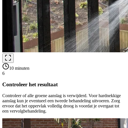
10 minuten
6
Controleer het resultaat
Controleer of alle groene aanslag is verwijderd. Voor hardnekkige
aanslag kun je eventueel een tweede behandeling uitvoeren. Zorg
ervoor dat het oppervlak volledig droog is voordat je overgaat tot
een vervolgbehandeling.