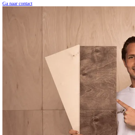
Ga naar contact