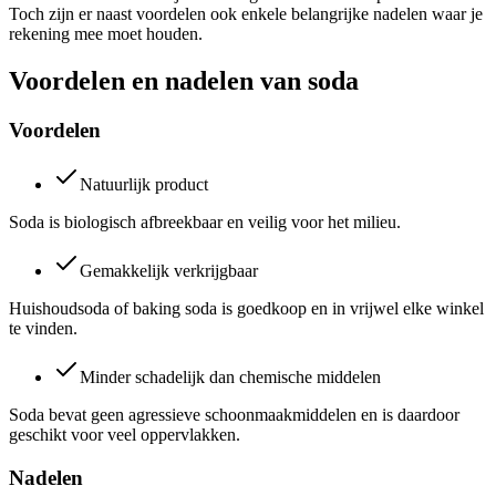
Toch zijn er naast voordelen ook enkele belangrijke nadelen waar je
rekening mee moet houden.
Voordelen en nadelen van soda
Voordelen
Natuurlijk product
Soda is biologisch afbreekbaar en veilig voor het milieu.
Gemakkelijk verkrijgbaar
Huishoudsoda of baking soda is goedkoop en in vrijwel elke winkel
te vinden.
Minder schadelijk dan chemische middelen
Soda bevat geen agressieve schoonmaakmiddelen en is daardoor
geschikt voor veel oppervlakken.
Nadelen