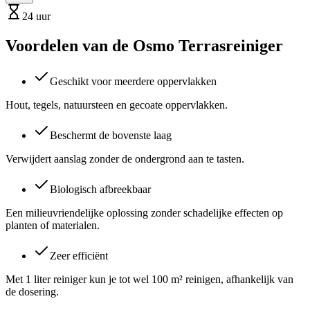
24 uur
Voordelen van de Osmo Terrasreiniger
Geschikt voor meerdere oppervlakken
Hout, tegels, natuursteen en gecoate oppervlakken.
Beschermt de bovenste laag
Verwijdert aanslag zonder de ondergrond aan te tasten.
Biologisch afbreekbaar
Een milieuvriendelijke oplossing zonder schadelijke effecten op
planten of materialen.
Zeer efficiënt
Met 1 liter reiniger kun je tot wel 100 m² reinigen, afhankelijk van
de dosering.