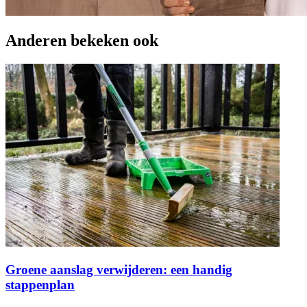
Anderen bekeken ook
Groene aanslag verwijderen: een handig
stappenplan