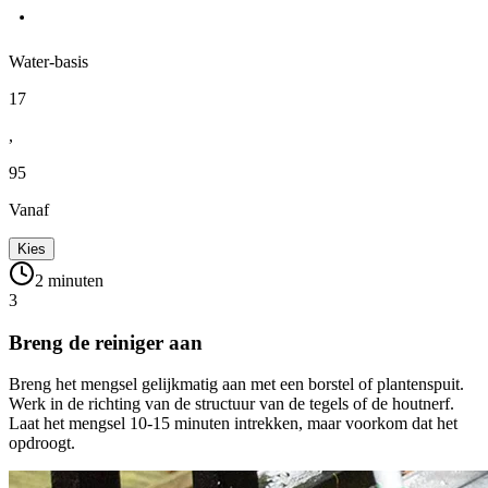
Water-basis
17
,
95
Vanaf
Kies
2 minuten
3
Breng de reiniger aan
Breng het mengsel gelijkmatig aan met een borstel of plantenspuit.
Werk in de richting van de structuur van de tegels of de houtnerf.
Laat het mengsel 10-15 minuten intrekken, maar voorkom dat het
opdroogt.