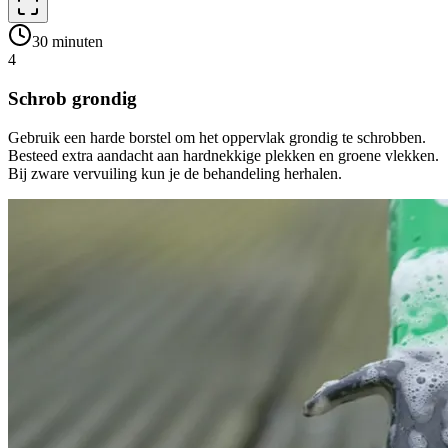
30 minuten
4
Schrob grondig
Gebruik een harde borstel om het oppervlak grondig te schrobben.
Besteed extra aandacht aan hardnekkige plekken en groene vlekken.
Bij zware vervuiling kun je de behandeling herhalen.