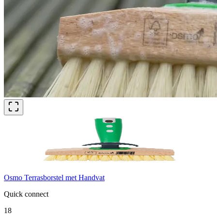
Osmo Terrasborstel met Handvat
Quick connect
18