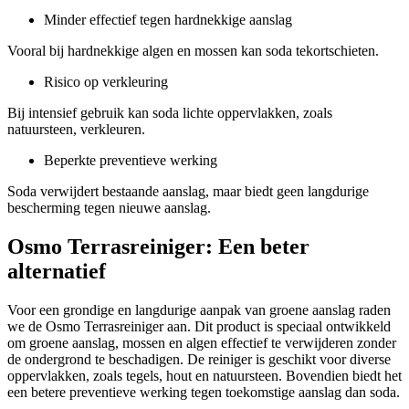
Minder effectief tegen hardnekkige aanslag
Vooral bij hardnekkige algen en mossen kan soda tekortschieten.
Risico op verkleuring
Bij intensief gebruik kan soda lichte oppervlakken, zoals
natuursteen, verkleuren.
Beperkte preventieve werking
Soda verwijdert bestaande aanslag, maar biedt geen langdurige
bescherming tegen nieuwe aanslag.
Osmo Terrasreiniger: Een beter
alternatief
Voor een grondige en langdurige aanpak van groene aanslag raden
we de Osmo Terrasreiniger aan. Dit product is speciaal ontwikkeld
om groene aanslag, mossen en algen effectief te verwijderen zonder
de ondergrond te beschadigen. De reiniger is geschikt voor diverse
oppervlakken, zoals tegels, hout en natuursteen. Bovendien biedt het
een betere preventieve werking tegen toekomstige aanslag dan soda.