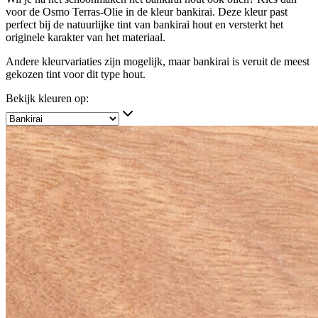
voor de Osmo Terras-Olie in de kleur bankirai. Deze kleur past
perfect bij de natuurlijke tint van bankirai hout en versterkt het
originele karakter van het materiaal.
Andere kleurvariaties zijn mogelijk, maar bankirai is veruit de meest
gekozen tint voor dit type hout.
Bekijk kleuren op: