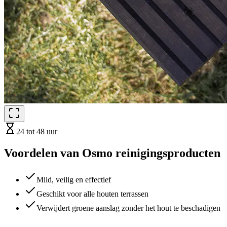
24 tot 48 uur
Voordelen van Osmo reinigingsproducten
Mild, veilig en effectief
Geschikt voor alle houten terrassen
Verwijdert groene aanslag zonder het hout te beschadigen