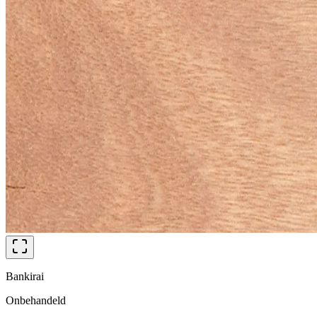
Bankirai
Onbehandeld