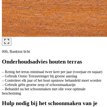
006, Bankirai licht
Onderhoudsadvies houten terras
– Reinig het terras minimaal twee keer per jaar (voorjaar en najaar)
– Gebruik Osmo Terrasreiniger bij groene aanslag
– Controleer elk jaar of het hout opnieuw behandeld moet worden
– Gebruik géén groene zeep of schoonmaakazijn
– Behandel na het schoonmaken met olie voor optimale
bescherming
Hulp nodig bij het schoonmaken van je