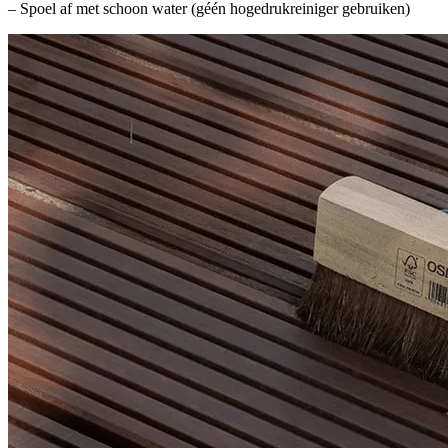
– Spoel af met schoon water (géén hogedrukreiniger gebruiken)