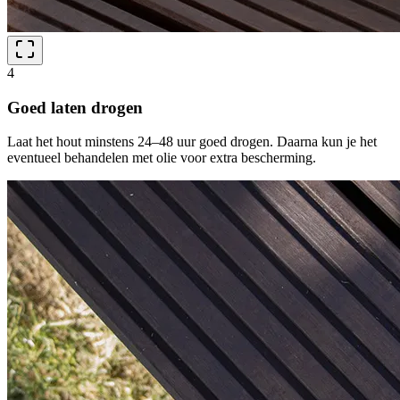
4
Goed laten drogen
Laat het hout minstens 24–48 uur goed drogen. Daarna kun je het
eventueel behandelen met olie voor extra bescherming.