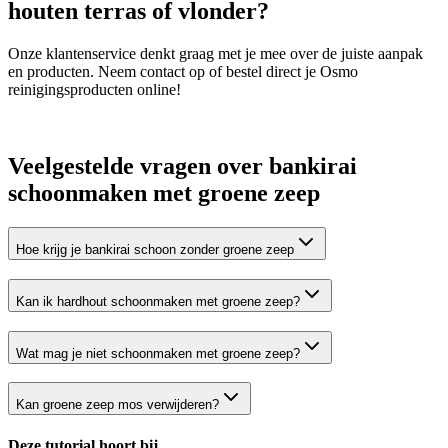
houten terras of vlonder?
Onze klantenservice denkt graag met je mee over de juiste aanpak
en producten. Neem contact op of bestel direct je Osmo
reinigingsproducten online!
Veelgestelde vragen over bankirai
schoonmaken met groene zeep
Hoe krijg je bankirai schoon zonder groene zeep
Kan ik hardhout schoonmaken met groene zeep?
Wat mag je niet schoonmaken met groene zeep?
Kan groene zeep mos verwijderen?
Deze tutorial hoort bij