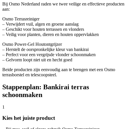
Bij Osmo Nederland raden we twee veilige en effectieve producten
aan:
Osmo Terrasreiniger
– Verwijdert vuil, algen en groene aanslag
– Geschikt voor houten terrassen en vlonders
– Veilig voor planten, dieren en houten oppervlakken
Osmo Power-Gel Houtontgrijzer
– Herstelt de oorspronkelijke kleur van bankirai
– Perfect voor een vergrijsde vlonder schoonmaken
– Gelvorm loopt niet uit en hecht goed
Beide producten zijn eenvoudig aan te brengen met een Osmo
terrasborstel en telescoopsteel.
Stappenplan: Bankirai terras
schoonmaken
1
Kies het juiste product