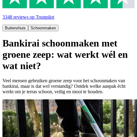
3348
reviews
op Trustpilot
Buitenshuis
Schoonmaken
Bankirai schoonmaken met
groene zeep: wat werkt wél en
wat niet?
Veel mensen gebruiken groene zeep voor het schoonmaken van
bankirai, maar is dat wel verstandig? Ontdek welke aanpak écht
werkt om je terras schoon, veilig en mooi te houden.