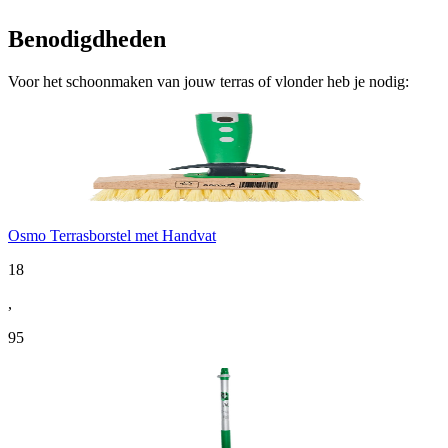
Benodigdheden
Voor het schoonmaken van jouw terras of vlonder heb je nodig:
Osmo Terrasborstel met Handvat
18
,
95