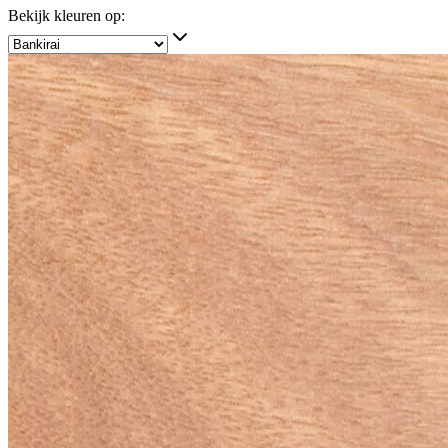
Bekijk kleuren op: