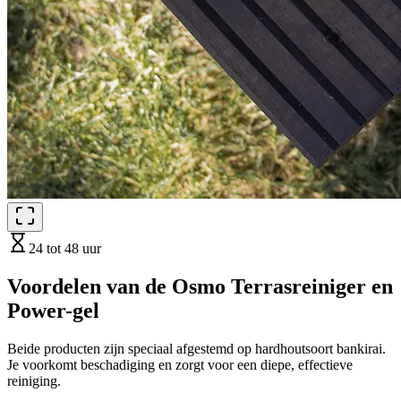
24 tot 48 uur
Voordelen van de Osmo Terrasreiniger en
Power-gel
Beide producten zijn speciaal afgestemd op hardhoutsoort bankirai.
Je voorkomt beschadiging en zorgt voor een diepe, effectieve
reiniging.