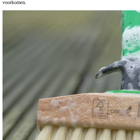
voorkomen.