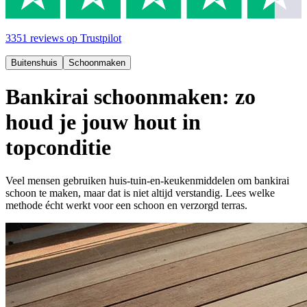
3351
reviews
op Trustpilot
Buitenshuis
Schoonmaken
Bankirai schoonmaken: zo
houd je jouw hout in
topconditie
Veel mensen gebruiken huis-tuin-en-keukenmiddelen om bankirai
schoon te maken, maar dat is niet altijd verstandig. Lees welke
methode écht werkt voor een schoon en verzorgd terras.