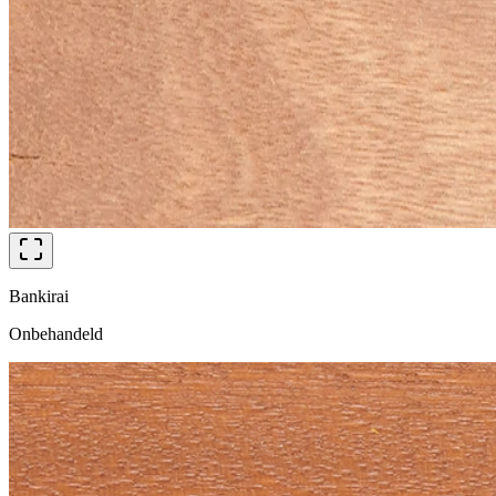
Bankirai
Onbehandeld