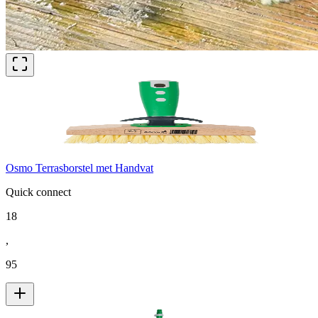
Osmo Terrasborstel met Handvat
Quick connect
18
,
95