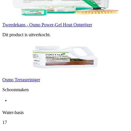
Tweedekans - Osmo Power-Gel Hout Ontgrijzer
Dit product is uitverkocht.
Osmo Terrasreiniger
Schoonmaken
Water-basis
17