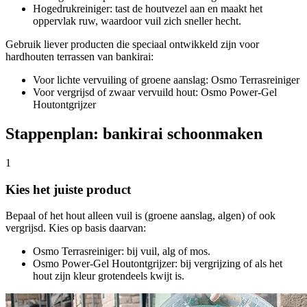
Hogedrukreiniger: tast de houtvezel aan en maakt het
oppervlak ruw, waardoor vuil zich sneller hecht.
Gebruik liever producten die speciaal ontwikkeld zijn voor
hardhouten terrassen van bankirai:
Voor lichte vervuiling of groene aanslag: Osmo Terrasreiniger
Voor vergrijsd of zwaar vervuild hout: Osmo Power-Gel
Houtontgrijzer
Stappenplan: bankirai schoonmaken
1
Kies het juiste product
Bepaal of het hout alleen vuil is (groene aanslag, algen) of ook
vergrijsd. Kies op basis daarvan:
Osmo Terrasreiniger: bij vuil, alg of mos.
Osmo Power-Gel Houtontgrijzer: bij vergrijzing of als het
hout zijn kleur grotendeels kwijt is.