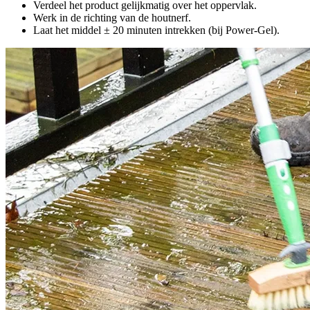
Verdeel het product gelijkmatig over het oppervlak.
Werk in de richting van de houtnerf.
Laat het middel ± 20 minuten intrekken (bij Power-Gel).