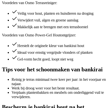
Voordelen van Osmo Terrasreiniger:
Veilig voor hout, planten en huisdieren na droging
Verwijdert vuil, algen en groene aanslag
Makkelijk aan te brengen met een terrasborstel
Voordelen van Osmo Power-Gel Houtontgrijzer:
Herstelt de originele kleur van bankirai hout
Ideaal voor ernstig vergrijsde vlonders of planken
Gel-vorm hecht goed, loopt niet weg
Tips voor het schoonmaken van bankirai
Reinig je terras minimaal twee keer per jaar: in het voorjaar en
najaar.
Werk bij droog weer voor het beste resultaat.
Verplaats plantenbakken en meubels om onderliggend vuil te
verwijderen.
Bescherm je bankirai hout na het