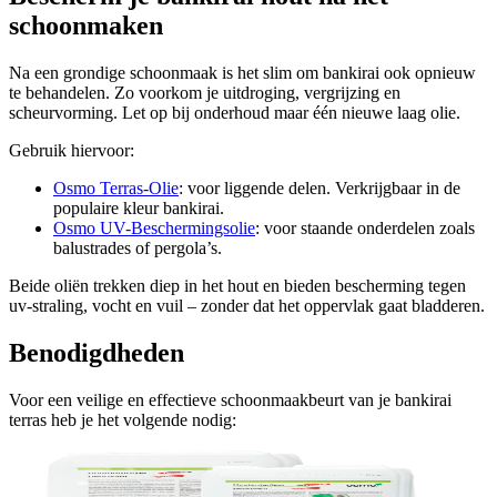
schoonmaken
Na een grondige schoonmaak is het slim om bankirai ook opnieuw
te behandelen. Zo voorkom je uitdroging, vergrijzing en
scheurvorming. Let op bij onderhoud maar één nieuwe laag olie.
Gebruik hiervoor:
Osmo Terras-Olie
: voor liggende delen. Verkrijgbaar in de
populaire kleur bankirai.
Osmo UV-Beschermingsolie
: voor staande onderdelen zoals
balustrades of pergola’s.
Beide oliën trekken diep in het hout en bieden bescherming tegen
uv-straling, vocht en vuil – zonder dat het oppervlak gaat bladderen.
Benodigdheden
Voor een veilige en effectieve schoonmaakbeurt van je bankirai
terras heb je het volgende nodig: