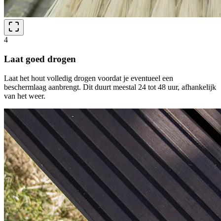
4
Laat goed drogen
Laat het hout volledig drogen voordat je eventueel een
beschermlaag aanbrengt. Dit duurt meestal 24 tot 48 uur, afhankelijk
van het weer.