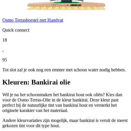
Osmo Terrasborstel met Handvat
Quick connect
18
,
95
Tot slot zal je ook nog een emmer met schoon water nodig hebben.
Kleuren: Bankirai olie
Wil je na het schoonmaken het bankirai hout ook oliën? Kies dan
voor de Osmo Terras-Olie in de kleur bankirai. Deze kleur past
perfect bij de natuurlijke tint van bankirai hout en versterkt het
originele karakter van het materiaal.
Andere kleurvariaties zijn mogelijk, maar bankirai is veruit de meest
gekozen tint voor dit type hout.