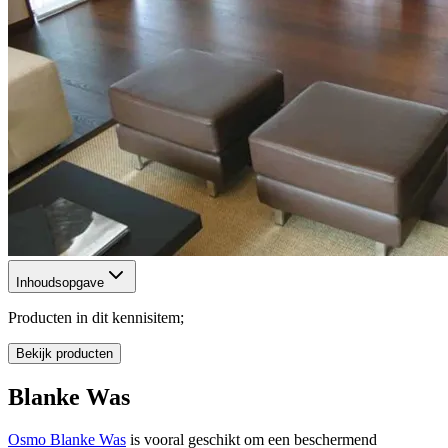
Inhoudsopgave
Producten in dit kennisitem;
Bekijk producten
Blanke Was
Osmo Blanke Was
is vooral geschikt om een beschermend