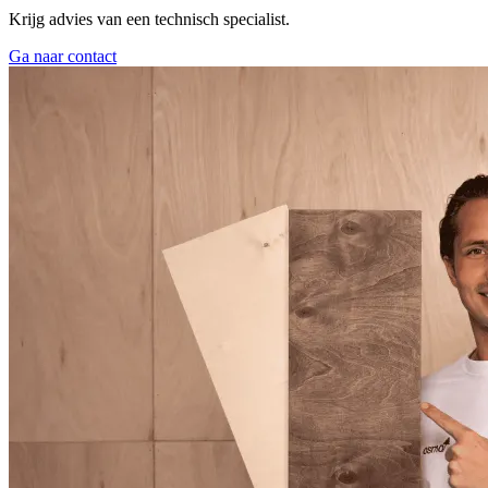
Krijg advies van een technisch specialist.
Ga naar contact