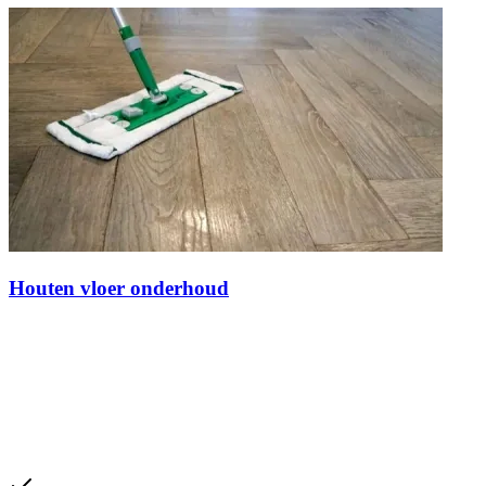
Houten vloer onderhoud