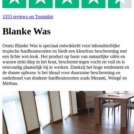
3353
reviews
op Trustpilot
Blanke Was
Osmo Blanke Was is speciaal ontwikkeld voor inhoudstofrijke
tropische hardhoutsoorten en biedt een kleurloze bescherming met
een lichte wet-look. Het product op basis van natuurlijke oliën en
wassen trekt diep in het hout, beschermt tegen vocht en vuil en is
eenvoudig plaatselijk bij te werken. Dankzij het hoge rendement en
de dunne opbouw is het ideaal voor duurzame bescherming en
onderhoud van donkere hardhoutsoorten zoals Meranti, Wengé en
Merbau.