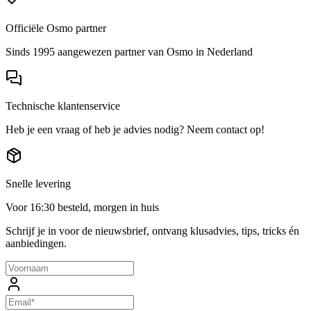
Officiële Osmo partner
Sinds 1995 aangewezen partner van Osmo in Nederland
Technische klantenservice
Heb je een vraag of heb je advies nodig? Neem contact op!
Snelle levering
Voor 16:30 besteld, morgen in huis
Schrijf je in voor de nieuwsbrief, ontvang klusadvies, tips, tricks én
aanbiedingen.