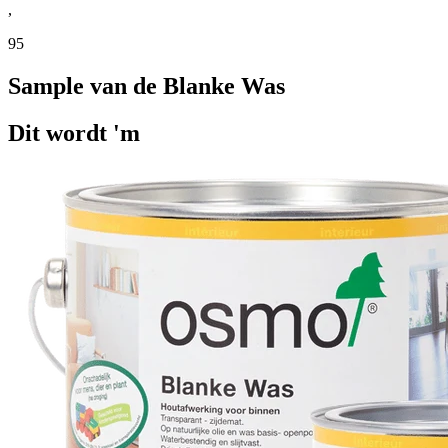
,
95
Sample van de Blanke Was
Dit wordt 'm