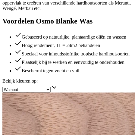
oppervlak te creëren van verschillende hardhoutsoorten als Meranti,
Wengé, Merbau etc.
Voordelen Osmo Blanke Was
Gebaseerd op natuurlijke, plantaardige oliën en wassen
Hoog rendement, 1L = 24m2 behandelen
Speciaal voor inhoudsstofrijke tropische hardhoutsoorten
Plaatselijk bij te werken en eenvoudig te onderhouden
Beschermt tegen vocht en vuil
Bekijk kleuren op: