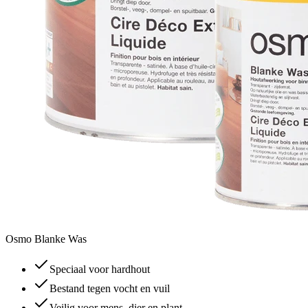
Osmo Blanke Was
Speciaal voor hardhout
Bestand tegen vocht en vuil
Veilig voor mens, dier en plant