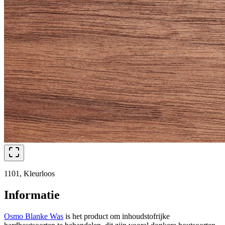
1101, Kleurloos
Informatie
Osmo Blanke Was
is het product om inhoudstofrijke