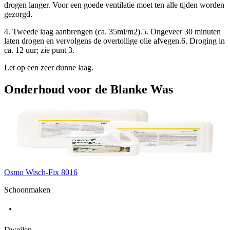
drogen langer. Voor een goede ventilatie moet ten alle tijden worden
gezorgd.
4. Tweede laag aanbrengen (ca. 35ml/m2).5. Ongeveer 30 minuten
laten drogen en vervolgens de overtollige olie afvegen.6. Droging in
ca. 12 uur; zie punt 3.
Let op een zeer dunne laag.
Onderhoud voor de Blanke Was
Osmo Wisch-Fix 8016
Schoonmaken
Dweilen