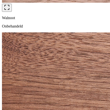
Walnoot
Onbehandeld