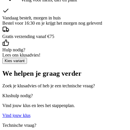
Vandaag bestelt, morgen in huis
Bestel voor 16:30 en je krijgt het morgen nog geleverd
Gratis verzending vanaf €75
Hulp nodig?
Lees ons klusadvies!
Kies variant
We helpen je graag verder
Zoek je klusadvies of heb je een technische vraag?
Klushulp nodig?
Vind jouw klus en lees het stappenplan.
Vind jouw klus
Technische vraag?