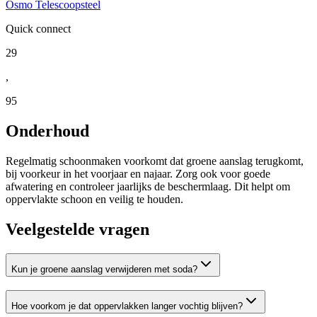
Osmo Telescoopsteel
Quick connect
29
,
95
Onderhoud
Regelmatig schoonmaken voorkomt dat groene aanslag terugkomt,
bij voorkeur in het voorjaar en najaar. Zorg ook voor goede
afwatering en controleer jaarlijks de beschermlaag. Dit helpt om
oppervlakte schoon en veilig te houden.
Veelgestelde vragen
Kun je groene aanslag verwijderen met soda?
Hoe voorkom je dat oppervlakken langer vochtig blijven?