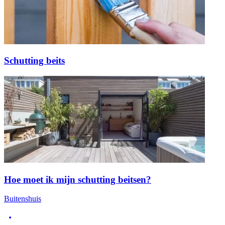
Schutting beits
Hoe moet ik mijn schutting beitsen?
Buitenshuis