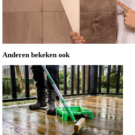
Anderen bekeken ook