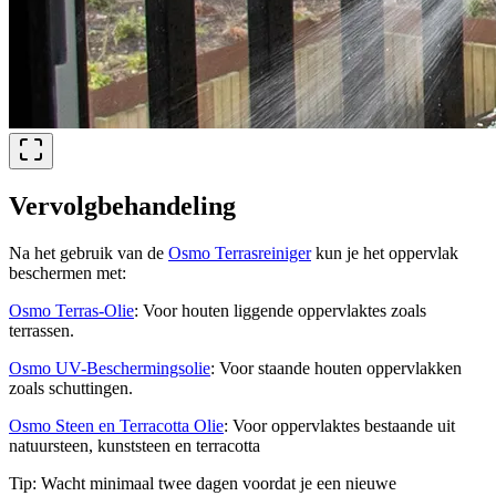
Vervolgbehandeling
Na het gebruik van de
Osmo Terrasreiniger
kun je het oppervlak
beschermen met:
Osmo Terras-Olie
:
Voor houten liggende oppervlaktes zoals
terrassen.
Osmo UV-Beschermingsolie
:
Voor staande houten oppervlakken
zoals schuttingen.
Osmo Steen en Terracotta Olie
:
Voor oppervlaktes bestaande uit
natuursteen, kunststeen en terracotta
Tip: Wacht minimaal twee dagen voordat je een nieuwe