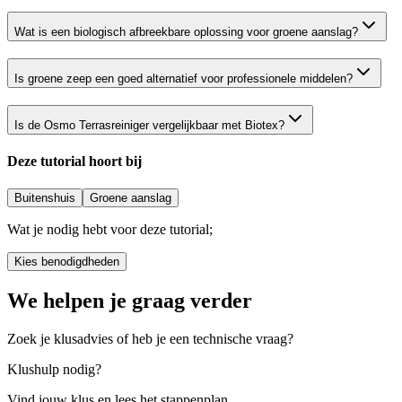
Wat is een biologisch afbreekbare oplossing voor groene aanslag?
Is groene zeep een goed alternatief voor professionele middelen?
Is de Osmo Terrasreiniger vergelijkbaar met Biotex?
Deze tutorial hoort bij
Buitenshuis
Groene aanslag
Wat je nodig hebt voor deze tutorial;
Kies benodigdheden
We helpen je graag verder
Zoek je klusadvies of heb je een technische vraag?
Klushulp nodig?
Vind jouw klus en lees het stappenplan.