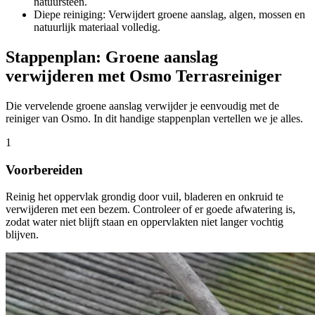
natuursteen.
Diepe reiniging: Verwijdert groene aanslag, algen, mossen en
natuurlijk materiaal volledig.
Stappenplan: Groene aanslag
verwijderen met Osmo Terrasreiniger
Die vervelende groene aanslag verwijder je eenvoudig met de
reiniger van Osmo. In dit handige stappenplan vertellen we je alles.
1
Voorbereiden
Reinig het oppervlak grondig door vuil, bladeren en onkruid te
verwijderen met een bezem. Controleer of er goede afwatering is,
zodat water niet blijft staan en oppervlakten niet langer vochtig
blijven.