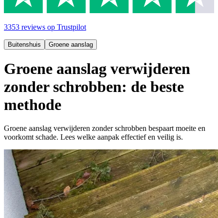
3353
reviews
op Trustpilot
Buitenshuis
Groene aanslag
Groene aanslag verwijderen
zonder schrobben: de beste
methode
Groene aanslag verwijderen zonder schrobben bespaart moeite en
voorkomt schade. Lees welke aanpak effectief en veilig is.