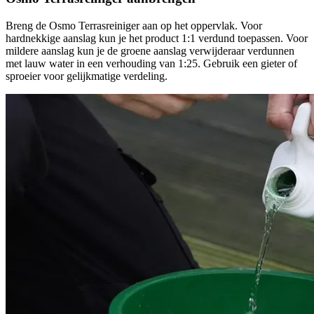
Breng de Osmo Terrasreiniger aan op het oppervlak. Voor
hardnekkige aanslag kun je het product 1:1 verdund toepassen. Voor
mildere aanslag kun je de groene aanslag verwijderaar verdunnen
met lauw water in een verhouding van 1:25. Gebruik een gieter of
sproeier voor gelijkmatige verdeling.